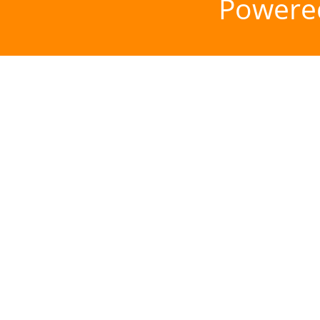
Powere