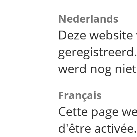
Nederlands
Deze website 
geregistreer
werd nog niet
Français
Cette page we
d'être activée.